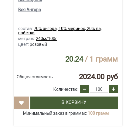
Вся Ангора
состав:
70% ангора, 10% меринос, 20% па,
пайетки
метраж:
240м/100г
цвет:
розовый
20.24
/ 1 грамм
2024.00 руб
Общая стоимость
Количество:
В КОРЗИНУ
Минимальный заказ в граммах:
100 грамм