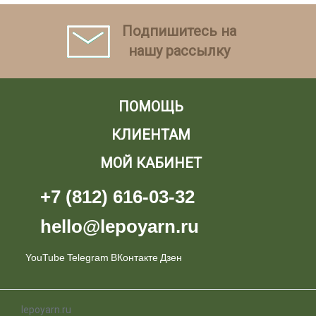
Подпишитесь на
нашу рассылку
ПОМОЩЬ
КЛИЕНТАМ
МОЙ КАБИНЕТ
+7 (812) 616-03-32
hello@lepoyarn.ru
YouTube
Telegram
ВКонтакте
Дзен
lepoyarn.ru