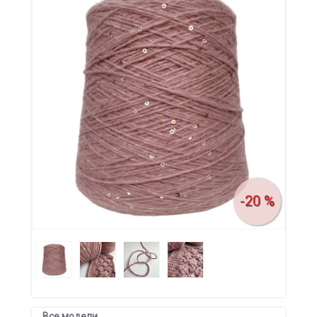
-20 %
Все модели