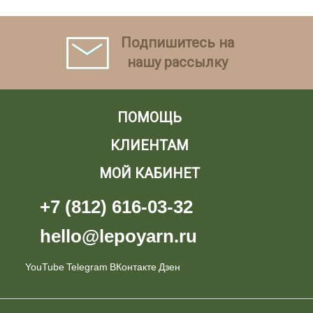
Подпишитесь на
нашу рассылку
ПОМОЩЬ
КЛИЕНТАМ
МОЙ КАБИНЕТ
+7 (812) 616-03-32
hello@lepoyarn.ru
YouTube
Telegram
ВКонтакте
Дзен