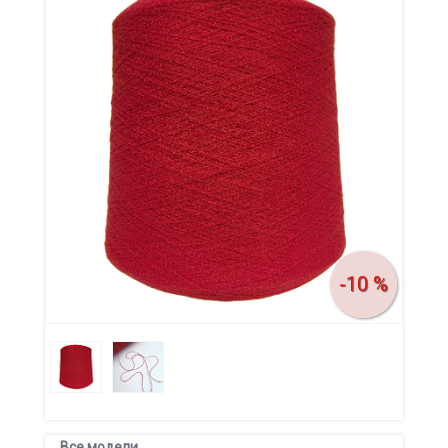
-10 %
Все модели