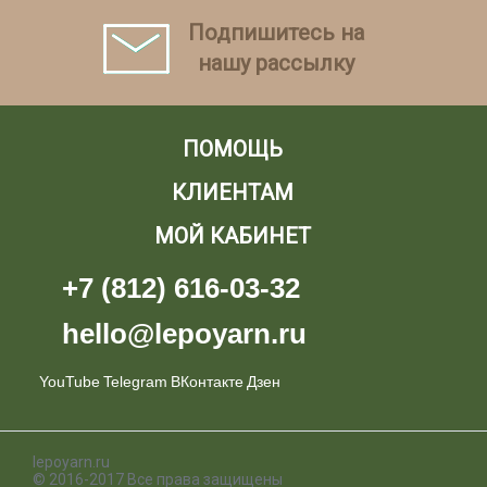
Подпишитесь на
нашу рассылку
ПОМОЩЬ
КЛИЕНТАМ
МОЙ КАБИНЕТ
+7 (812) 616-03-32
hello@lepoyarn.ru
YouTube
Telegram
ВКонтакте
Дзен
lepoyarn.ru
© 2016-2017 Все права защищены