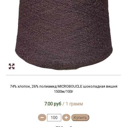
74% хлопок, 26% полиамид MICROBOUCLE шоколадная вишня
1500м/100г
7.00 руб
/ 1 грамм
Купить