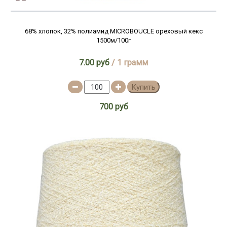
68% хлопок, 32% полиамид MICROBOUCLE ореховый кекс
1500м/100г
7.00 руб
/ 1 грамм
Купить
700 руб