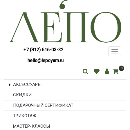
+7 (812) 616-03-32
Toggle
navigati
hello@lepoyarn.ru
0
АКСЕССУАРЫ
СКИДКИ
ПОДАРОЧНЫЙ СЕРТИФИКАТ
ТРИКОТАЖ
МАСТЕР-КЛАССЫ