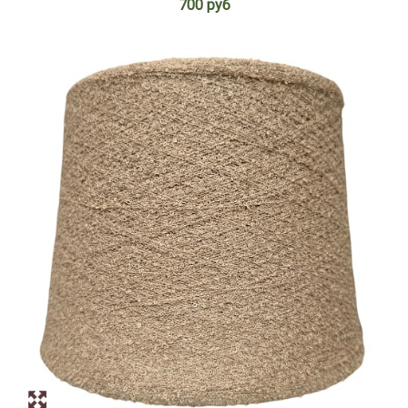
700 руб