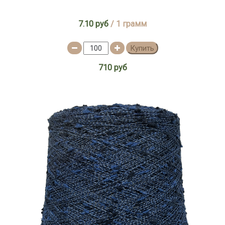
7.10 руб
/ 1 грамм
Купить
710 руб