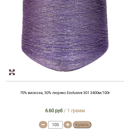
70% вискоза, 30% люрекс Exclusive 301 3400м/100г
6.60 руб
/ 1 грамм
Купить