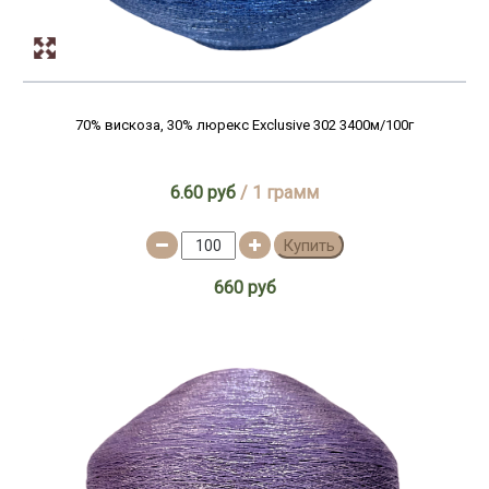
70% вискоза, 30% люрекс Exclusive 302 3400м/100г
6.60 руб
/ 1 грамм
Купить
660 руб