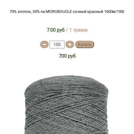
70% хлопок, 30% па MICROBOUCLE сочный красный 1600м/100г
7.00 руб
/ 1 грамм
Купить
700 руб