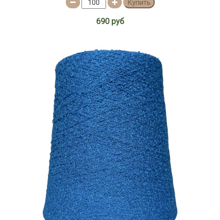
Купить
690 руб