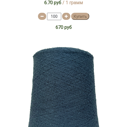
6.70 руб
/ 1 грамм
Купить
670 руб