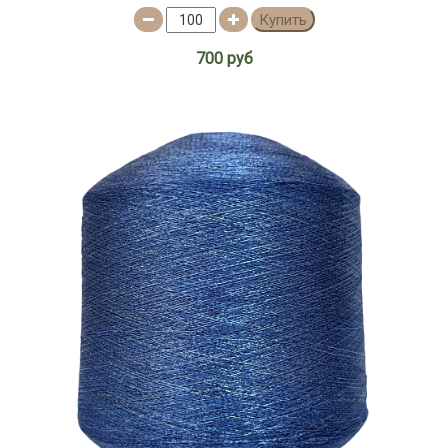
Купить
700 руб