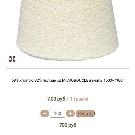
68% хлопок, 32% полиамид MICROBOUCLE ваниль 1500м/100г
7.00 руб
/ 1 грамм
Купить
700 руб