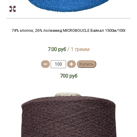
74% хлопок, 26% полиамид MICROBOUCLE Байкал 1500м/100г
7.00 руб
/ 1 грамм
Купить
700 руб