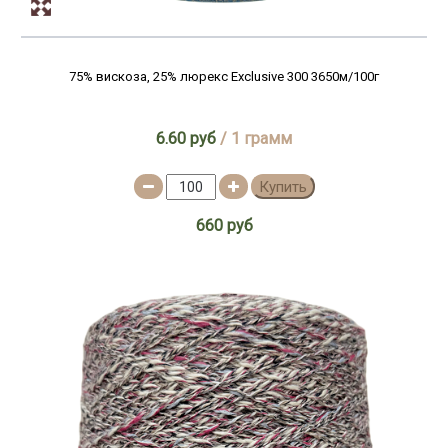
75% вискоза, 25% люрекс Exclusive 300 3650м/100г
6.60 руб
/ 1 грамм
Купить
660 руб