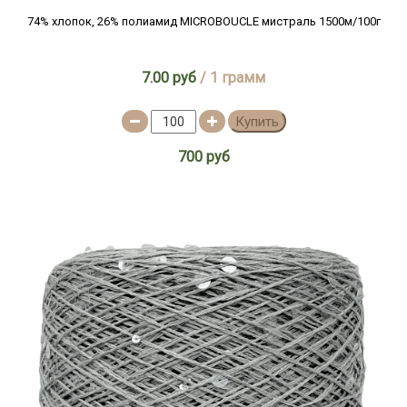
74% хлопок, 26% полиамид MICROBOUCLE мистраль 1500м/100г
7.00 руб
/ 1 грамм
Купить
700 руб