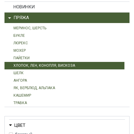
НОВИНКИ
ПРЯЖА
МЕРИНОС, ШЕРСТЬ
БУКЛЕ
ЛЮРЕКС
МОХЕР
ПАЙЕТКИ
ХЛОПОК, ЛЕН, КОНОПЛЯ, ВИСКОЗА
ШЕЛК
АНГОРА
ЯК, ВЕРБЛЮД, АЛЬПАКА
КАШЕМИР
ТРАВКА
ЦВЕТ