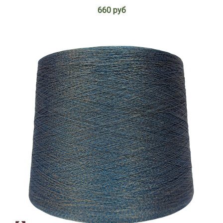
660 руб