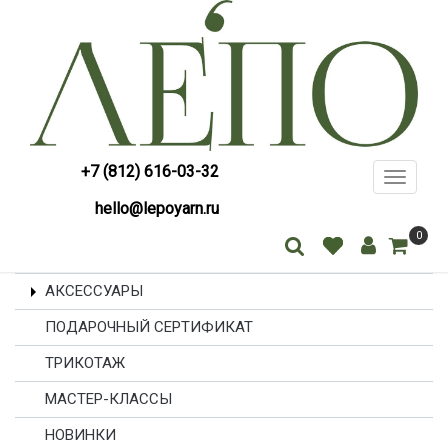
+7 (812) 616-03-32
Toggle
navigati
hello@lepoyarn.ru
0
АКСЕССУАРЫ
ПОДАРОЧНЫЙ СЕРТИФИКАТ
ТРИКОТАЖ
МАСТЕР-КЛАССЫ
НОВИНКИ