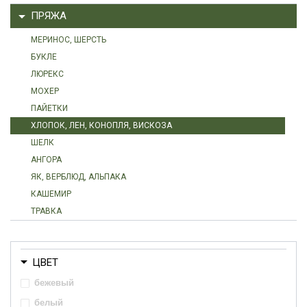
ПРЯЖА
МЕРИНОС, ШЕРСТЬ
БУКЛЕ
ЛЮРЕКС
МОХЕР
ПАЙЕТКИ
ХЛОПОК, ЛЕН, КОНОПЛЯ, ВИСКОЗА
ШЕЛК
АНГОРА
ЯК, ВЕРБЛЮД, АЛЬПАКА
КАШЕМИР
ТРАВКА
ЦВЕТ
бежевый
белый