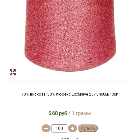
70% вискоза, 30% люрекс Exclusive 257 3400м/100г
6.60 руб
/ 1 грамм
Купить