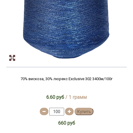
70% вискоза, 30% люрекс Exclusive 302 3400м/100г
6.60 руб
/ 1 грамм
Купить
660 руб