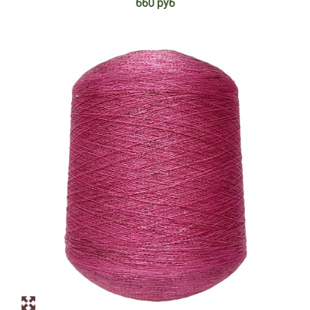
660 руб