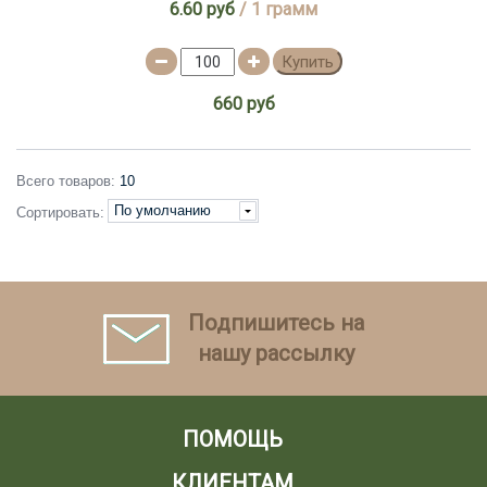
6.60 руб
/ 1 грамм
Купить
660 руб
Всего товаров:
10
По умолчанию
Сортировать:
Подпишитесь на
нашу рассылку
ПОМОЩЬ
КЛИЕНТАМ