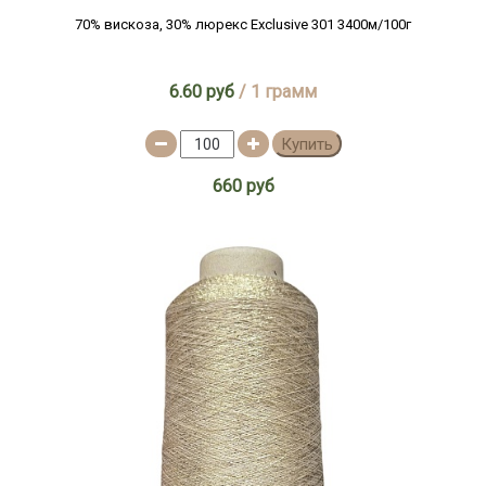
70% вискоза, 30% люрекс Exclusive 301 3400м/100г
6.60 руб
/ 1 грамм
Купить
660 руб