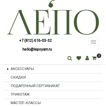
+7 (812) 616-03-32
Toggle
navigati
hello@lepoyarn.ru
0
АКСЕССУАРЫ
СКИДКИ
ПОДАРОЧНЫЙ СЕРТИФИКАТ
ТРИКОТАЖ
МАСТЕР-КЛАССЫ