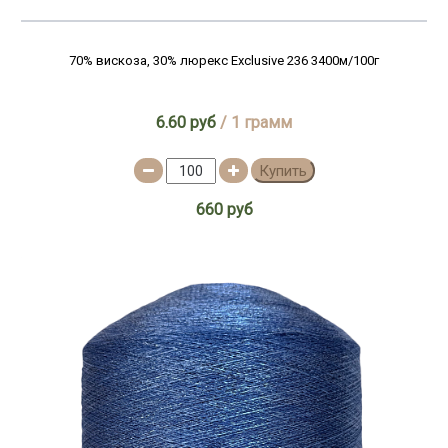
70% вискоза, 30% люрекс Exclusive 236 3400м/100г
6.60 руб
/ 1 грамм
Купить
660 руб