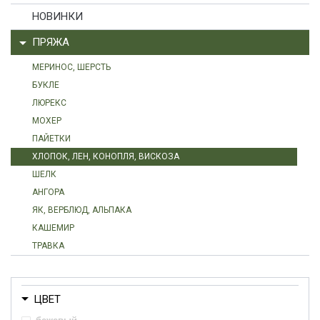
НОВИНКИ
ПРЯЖА
МЕРИНОС, ШЕРСТЬ
БУКЛЕ
ЛЮРЕКС
МОХЕР
ПАЙЕТКИ
ХЛОПОК, ЛЕН, КОНОПЛЯ, ВИСКОЗА
ШЕЛК
АНГОРА
ЯК, ВЕРБЛЮД, АЛЬПАКА
КАШЕМИР
ТРАВКА
ЦВЕТ