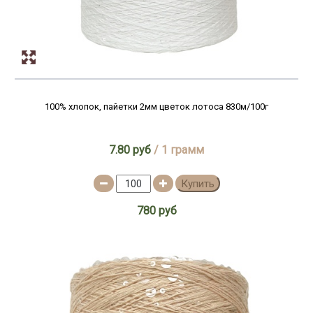
100% хлопок, пайетки 2мм цветок лотоса 830м/100г
7.80 руб
/ 1 грамм
Купить
780 руб