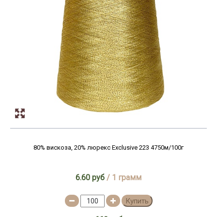
80% вискоза, 20% люрекс Exclusive 223 4750м/100г
6.60 руб
/ 1 грамм
Купить