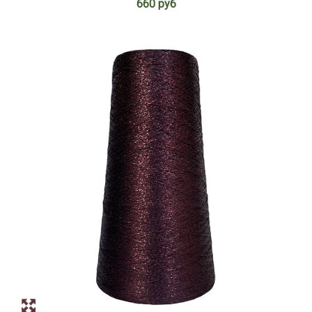
660 руб