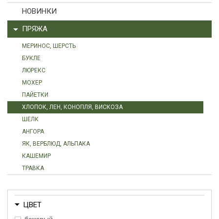
НОВИНКИ
ПРЯЖА
МЕРИНОС, ШЕРСТЬ
БУКЛЕ
ЛЮРЕКС
МОХЕР
ПАЙЕТКИ
ХЛОПОК, ЛЕН, КОНОПЛЯ, ВИСКОЗА
ШЕЛК
АНГОРА
ЯК, ВЕРБЛЮД, АЛЬПАКА
КАШЕМИР
ТРАВКА
ЦВЕТ