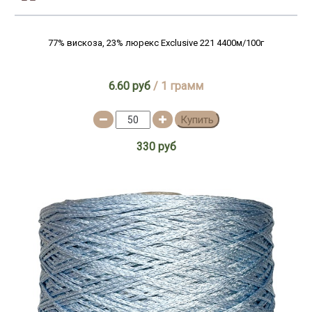
77% вискоза, 23% люрекс Exclusive 221 4400м/100г
6.60 руб
/ 1 грамм
Купить
330 руб