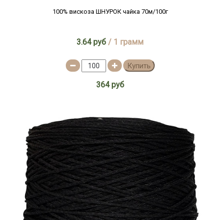
100% вискоза ШНУРОК чайка 70м/100г
3.64 руб
/ 1 грамм
Купить
364 руб