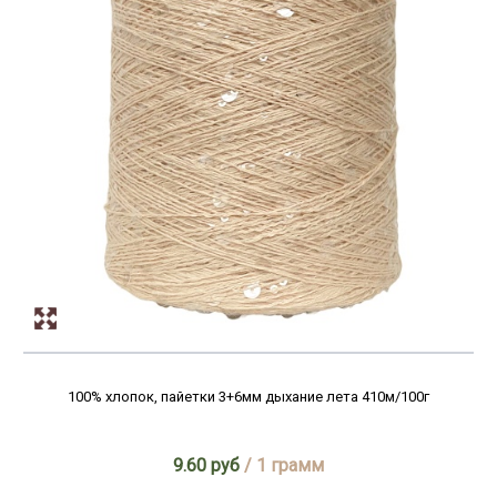
100% хлопок, пайетки 3+6мм дыхание лета 410м/100г
9.60 руб
/ 1 грамм