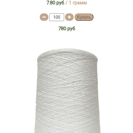
7.80 руб
/ 1 грамм
Купить
780 руб