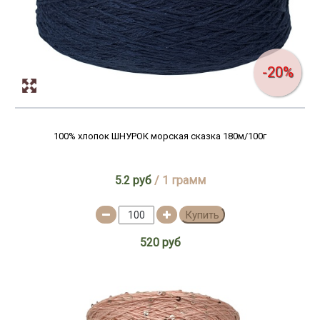
-20%
100% хлопок ШНУРОК морская сказка 180м/100г
5.2 руб
/ 1 грамм
Купить
520 руб