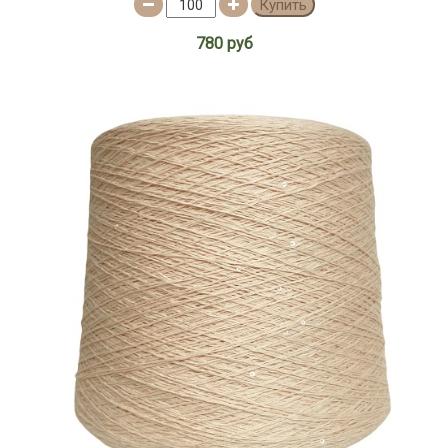
Купить
780 руб