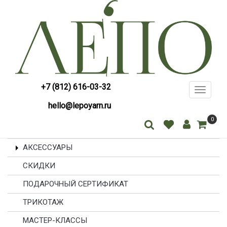
+7 (812) 616-03-32
Toggle
navigati
hello@lepoyarn.ru
0
АКСЕССУАРЫ
СКИДКИ
ПОДАРОЧНЫЙ СЕРТИФИКАТ
ТРИКОТАЖ
МАСТЕР-КЛАССЫ