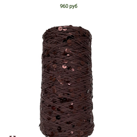
960 руб