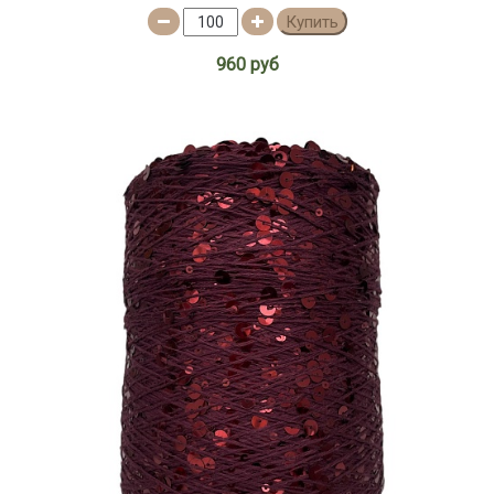
Купить
960 руб