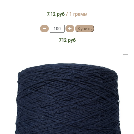
7.12 руб
/ 1 грамм
Купить
712 руб