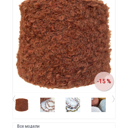
-15 %
Все модели