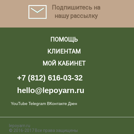
Подпишитесь на
нашу рассылку
ПОМОЩЬ
КЛИЕНТАМ
МОЙ КАБИНЕТ
+7 (812) 616-03-32
hello@lepoyarn.ru
YouTube
Telegram
ВКонтакте
Дзен
lepoyarn.ru
© 2016-2017 Все права защищены