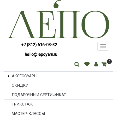
+7 (812) 616-03-32
Toggle
navigati
hello@lepoyarn.ru
0
АКСЕССУАРЫ
СКИДКИ
ПОДАРОЧНЫЙ СЕРТИФИКАТ
ТРИКОТАЖ
МАСТЕР-КЛАССЫ