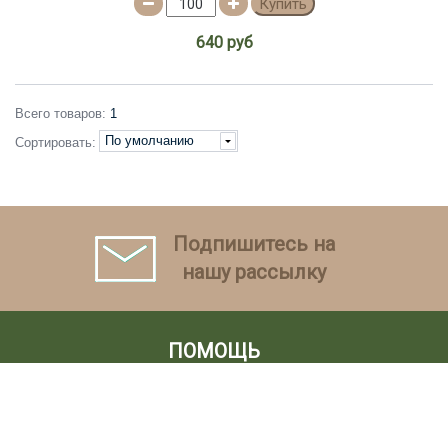
Купить
640 руб
Всего товаров:
1
По умолчанию
Сортировать:
Подпишитесь на
нашу рассылку
ПОМОЩЬ
КЛИЕНТАМ
МОЙ КАБИНЕТ