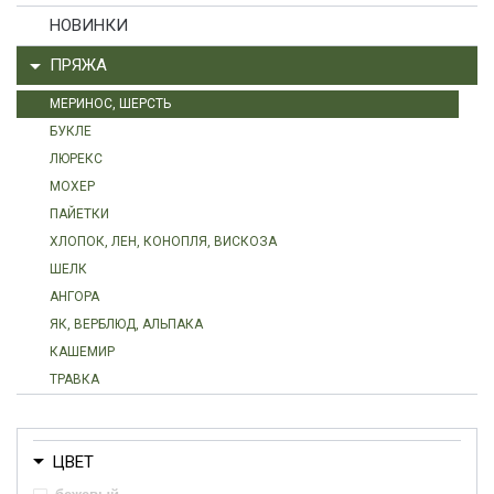
НОВИНКИ
ПРЯЖА
МЕРИНОС, ШЕРСТЬ
БУКЛЕ
ЛЮРЕКС
МОХЕР
ПАЙЕТКИ
ХЛОПОК, ЛЕН, КОНОПЛЯ, ВИСКОЗА
ШЕЛК
АНГОРА
ЯК, ВЕРБЛЮД, АЛЬПАКА
КАШЕМИР
ТРАВКА
ЦВЕТ