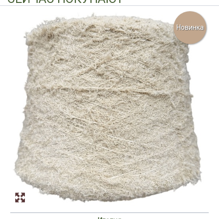
Новинка