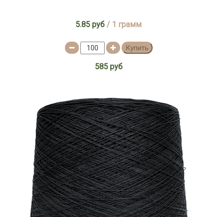
5.85 руб
/ 1 грамм
Купить
585 руб