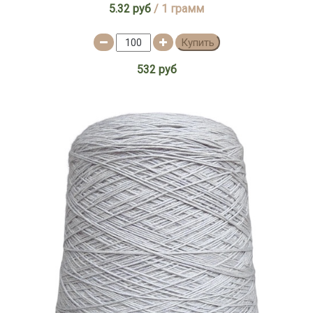
5.32 руб
/ 1 грамм
Купить
532 руб