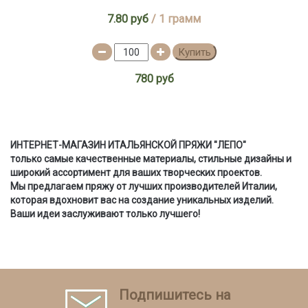
7.80 руб
/ 1 грамм
Купить
780 руб
ИНТЕРНЕТ-МАГАЗИН ИТАЛЬЯНСКОЙ ПРЯЖИ "ЛЕ
ПО"
только самые качественные материалы, стильные дизайны и
широкий ассортимент для ваших творческих проектов.
Мы предлагаем пряжу от лучших производителей Италии,
которая вдохновит вас на создание уникальных изделий.
Ваши идеи заслуживают только лучшего!
Подпишитесь на