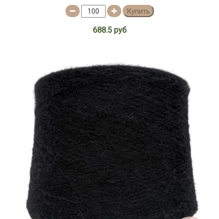
Купить
688.5 руб