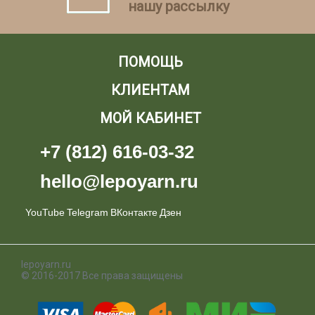
нашу рассылку
ПОМОЩЬ
КЛИЕНТАМ
МОЙ КАБИНЕТ
+7 (812) 616-03-32
hello@lepoyarn.ru
YouTube
Telegram
ВКонтакте
Дзен
lepoyarn.ru
© 2016-2017 Все права защищены