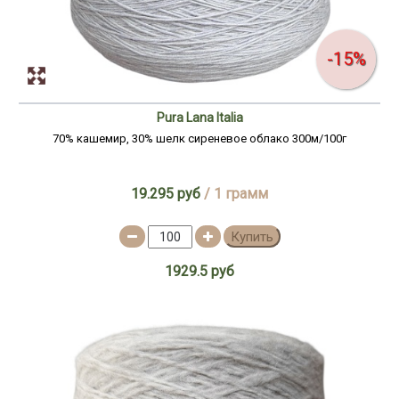
-15%
Pura Lana Italia
70% кашемир, 30% шелк сиреневое облако 300м/100г
19.295 руб
/ 1 грамм
Купить
1929.5 руб