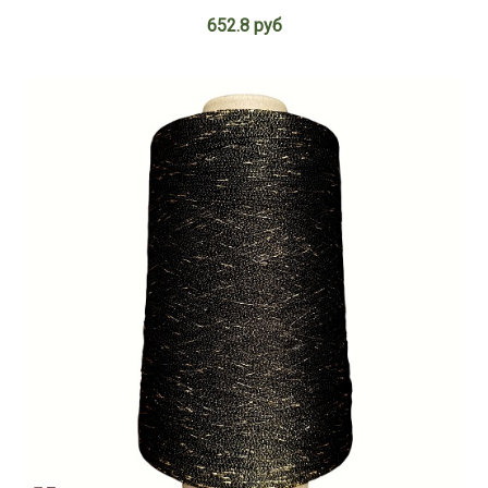
652.8 руб