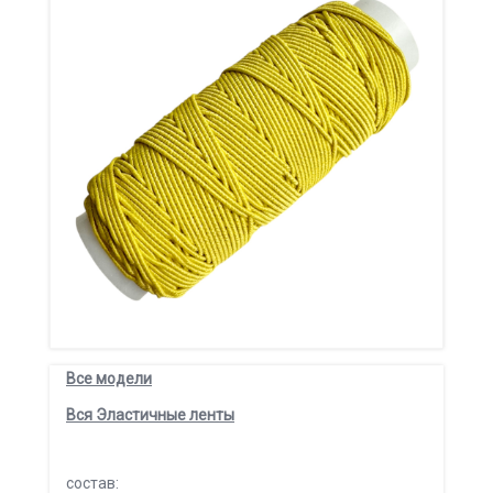
Все модели
Вся Эластичные ленты
состав: