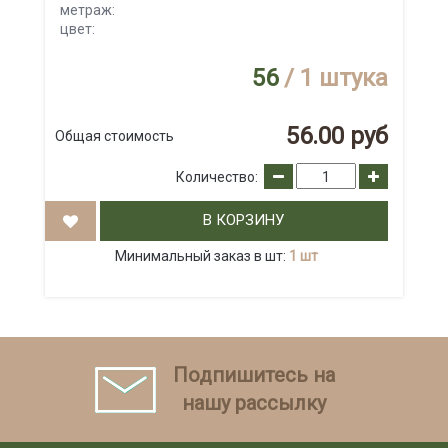
метраж:
цвет:
56
/ 1 штука
56.00 руб
Общая стоимость
Количество:
В КОРЗИНУ
Минимальный заказ в шт:
1 шт
Подпишитесь на
нашу рассылку