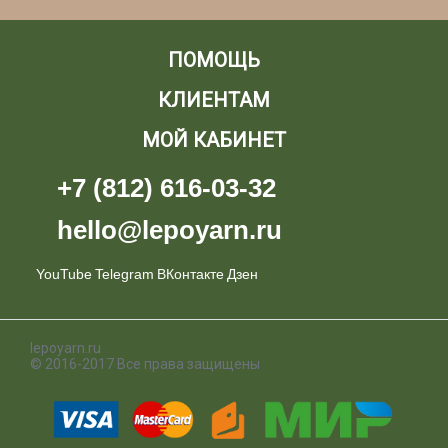
ПОМОЩЬ
КЛИЕНТАМ
МОЙ КАБИНЕТ
+7 (812) 616-03-32
hello@lepoyarn.ru
YouTube
Telegram
ВКонтакте
Дзен
lepoyarn.ru
© 2016-2017 Все права защищены