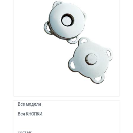
Все модели
Вся КНОПКИ
состав: