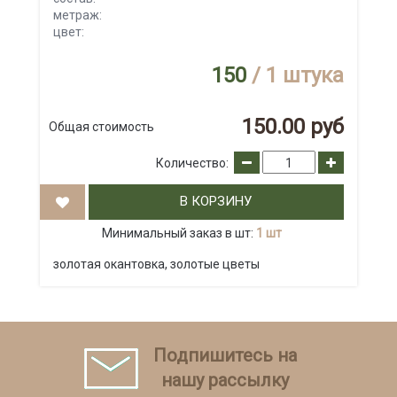
метраж:
цвет:
150
/ 1 штука
150.00 руб
Общая стоимость
Количество:
В КОРЗИНУ
Минимальный заказ в шт:
1 шт
золотая окантовка, золотые цветы
Подпишитесь на
нашу рассылку