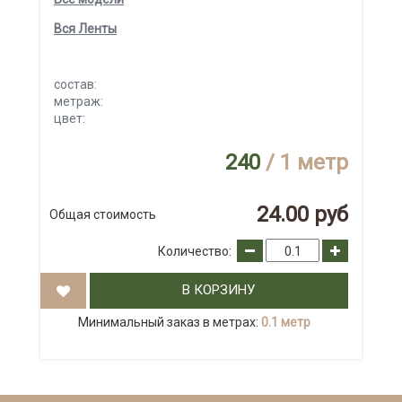
Вся Ленты
состав:
метраж:
цвет:
240
/ 1 метр
24.00 руб
Общая стоимость
Количество:
В КОРЗИНУ
Минимальный заказ в метрах:
0.1 метр