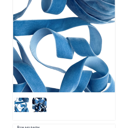
Все модели