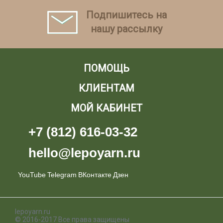
Подпишитесь на
нашу рассылку
ПОМОЩЬ
КЛИЕНТАМ
МОЙ КАБИНЕТ
+7 (812) 616-03-32
hello@lepoyarn.ru
YouTube
Telegram
ВКонтакте
Дзен
lepoyarn.ru
© 2016-2017 Все права защищены