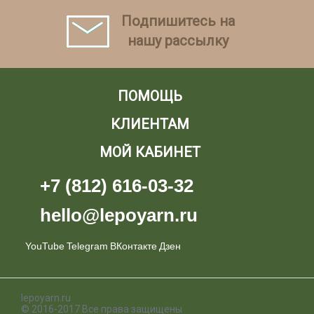
Подпишитесь на
нашу рассылку
ПОМОЩЬ
КЛИЕНТАМ
МОЙ КАБИНЕТ
+7 (812) 616-03-32
hello@lepoyarn.ru
YouTube
Telegram
ВКонтакте
Дзен
lepoyarn.ru
© 2016-2017 Все права защищены