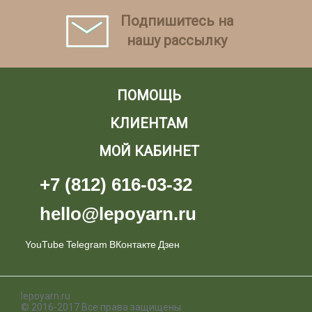
Подпишитесь на
нашу рассылку
ПОМОЩЬ
КЛИЕНТАМ
МОЙ КАБИНЕТ
+7 (812) 616-03-32
hello@lepoyarn.ru
YouTube
Telegram
ВКонтакте
Дзен
lepoyarn.ru
© 2016-2017 Все права защищены