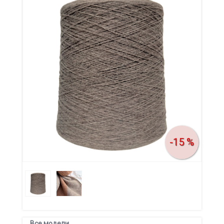
-15 %
Все модели