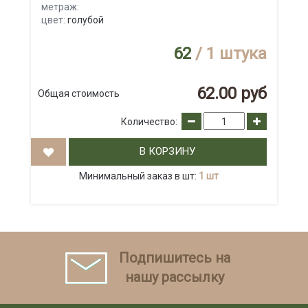
метраж:
цвет:
голубой
62
/ 1 штука
62.00 руб
Общая стоимость
Количество:
В КОРЗИНУ
Минимальный заказ в шт:
1 шт
Подпишитесь на
нашу рассылку