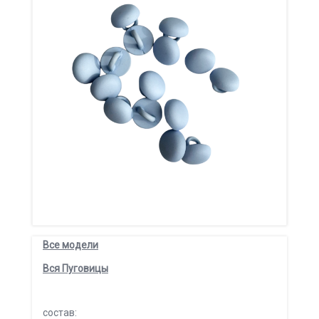
Все модели
Вся Пуговицы
состав: