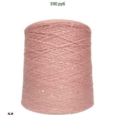
390 руб