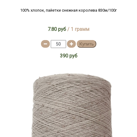
100% хлопок, пайетки снежная королева 830м/100г
7.80 руб
/ 1 грамм
Купить
390 руб