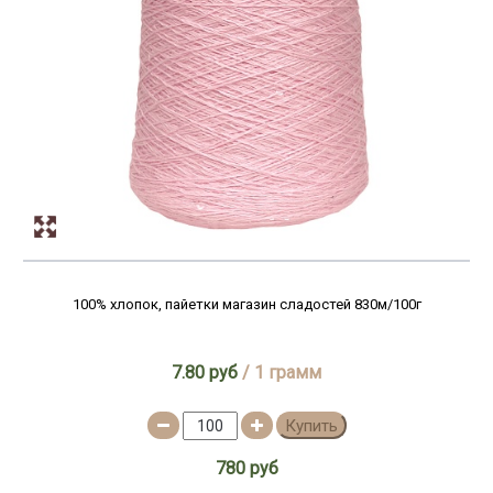
100% хлопок, пайетки магазин сладостей 830м/100г
7.80 руб
/ 1 грамм
Купить
780 руб