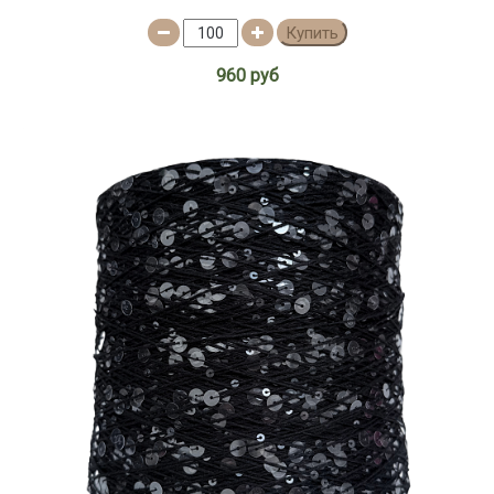
Купить
960 руб