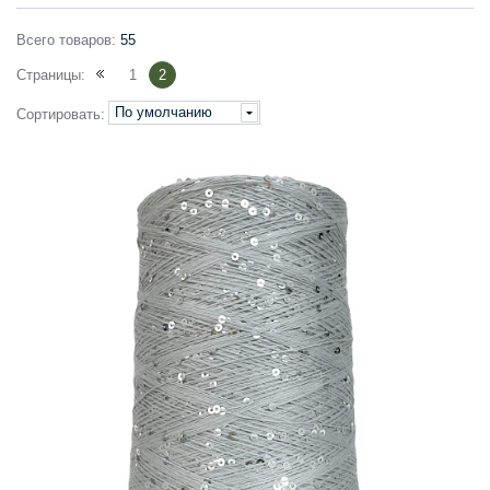
Всего товаров:
55
Страницы:
1
2
По умолчанию
Сортировать: