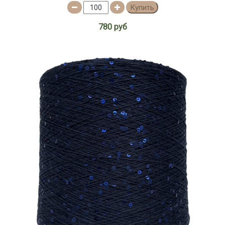
Купить
780 руб