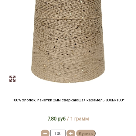
100% хлопок, пайетки 2мм сверкающая карамель 830м/100г
7.80 руб
/ 1 грамм
Купить