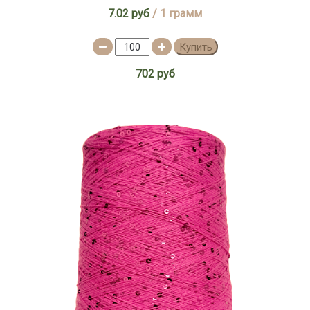
7.02 руб
/ 1 грамм
Купить
702 руб