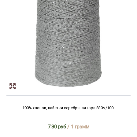
100% хлопок, пайетки серебряная гора 830м/100г
7.80 руб
/ 1 грамм