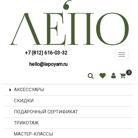
+7 (812) 616-03-32
Toggle
navigati
hello@lepoyarn.ru
0
АКСЕССУАРЫ
СКИДКИ
ПОДАРОЧНЫЙ СЕРТИФИКАТ
ТРИКОТАЖ
МАСТЕР-КЛАССЫ