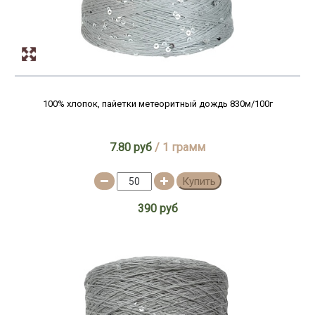
100% хлопок, пайетки метеоритный дождь 830м/100г
7.80 руб
/ 1 грамм
Купить
390 руб