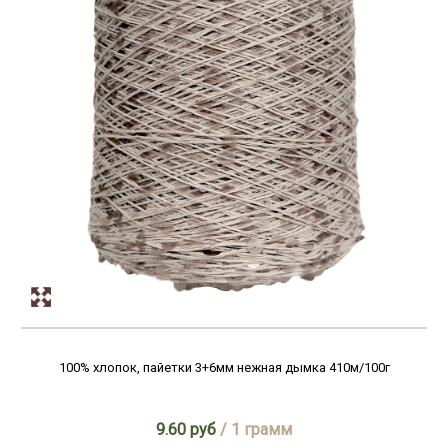
100% хлопок, пайетки 3+6мм нежная дымка 410м/100г
9.60 руб
/ 1 грамм