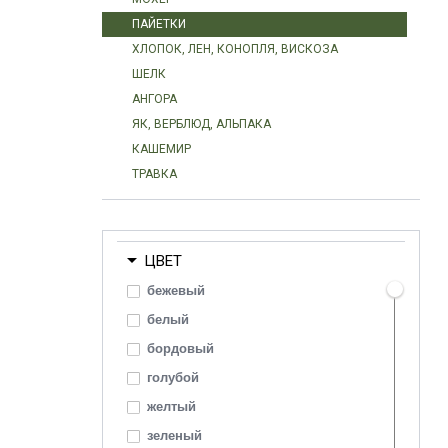
ПАЙЕТКИ
ХЛОПОК, ЛЕН, КОНОПЛЯ, ВИСКОЗА
ШЕЛК
АНГОРА
ЯК, ВЕРБЛЮД, АЛЬПАКА
КАШЕМИР
ТРАВКА
ЦВЕТ
бежевый
белый
бордовый
голубой
желтый
зеленый