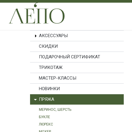
АКСЕССУАРЫ
СКИДКИ
ПОДАРОЧНЫЙ СЕРТИФИКАТ
ТРИКОТАЖ
МАСТЕР-КЛАССЫ
НОВИНКИ
ПРЯЖА
МЕРИНОС, ШЕРСТЬ
БУКЛЕ
ЛЮРЕКС
МОХЕР